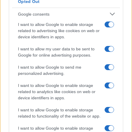
Opted Out
Google consents
I want to allow Google to enable storage
related to advertising like cookies on web or
device identifiers in apps.
I want to allow my user data to be sent to
Google for online advertising purposes.
I want to allow Google to send me
personalized advertising.
I want to allow Google to enable storage
related to analytics like cookies on web or
device identifiers in apps.
I want to allow Google to enable storage
related to functionality of the website or app.
I want to allow Google to enable storage