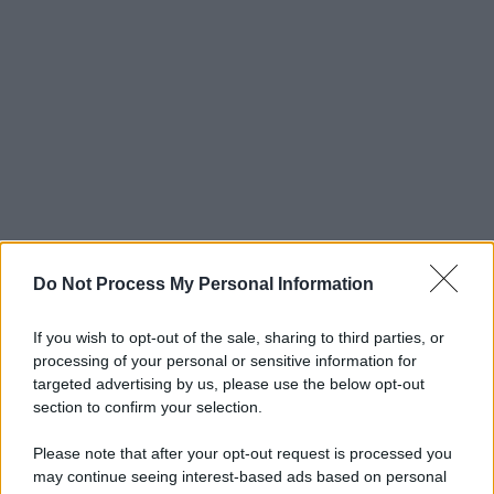
Do Not Process My Personal Information
If you wish to opt-out of the sale, sharing to third parties, or
processing of your personal or sensitive information for
targeted advertising by us, please use the below opt-out
section to confirm your selection.
Please note that after your opt-out request is processed you
may continue seeing interest-based ads based on personal