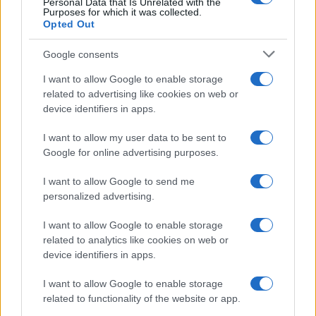
Personal Data that Is Unrelated with the
Purposes for which it was collected.
Opted Out
Google consents
I want to allow Google to enable storage
related to advertising like cookies on web or
device identifiers in apps.
I want to allow my user data to be sent to
Google for online advertising purposes.
I want to allow Google to send me
personalized advertising.
I want to allow Google to enable storage
related to analytics like cookies on web or
device identifiers in apps.
I want to allow Google to enable storage
related to functionality of the website or app.