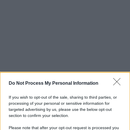
Do Not Process My Personal Information
If you wish to opt-out of the sale, sharing to third parties, or
processing of your personal or sensitive information for
targeted advertising by us, please use the below opt-out
section to confirm your selection.
Please note that after your opt-out request is processed you