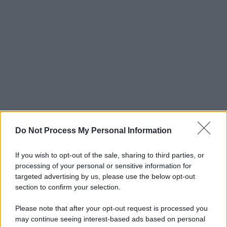
Do Not Process My Personal Information
If you wish to opt-out of the sale, sharing to third parties, or
processing of your personal or sensitive information for
targeted advertising by us, please use the below opt-out
section to confirm your selection.
Please note that after your opt-out request is processed you
may continue seeing interest-based ads based on personal