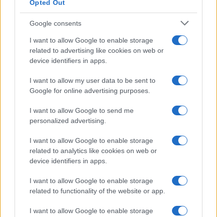
Opted Out
Google consents
I want to allow Google to enable storage
related to advertising like cookies on web or
device identifiers in apps.
I want to allow my user data to be sent to
Google for online advertising purposes.
I want to allow Google to send me
personalized advertising.
I want to allow Google to enable storage
related to analytics like cookies on web or
device identifiers in apps.
I want to allow Google to enable storage
related to functionality of the website or app.
I want to allow Google to enable storage