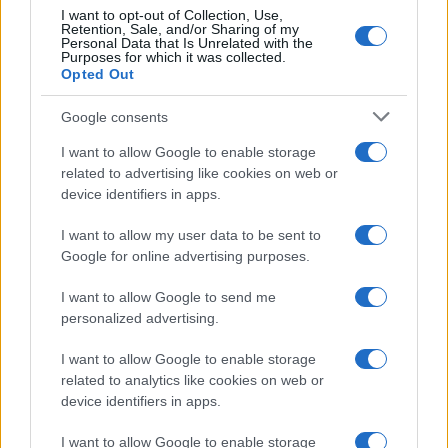
I want to opt-out of Collection, Use,
Retention, Sale, and/or Sharing of my
Personal Data that Is Unrelated with the
Purposes for which it was collected.
Opted Out
Google consents
I want to allow Google to enable storage
related to advertising like cookies on web or
device identifiers in apps.
I want to allow my user data to be sent to
Google for online advertising purposes.
I want to allow Google to send me
personalized advertising.
I want to allow Google to enable storage
related to analytics like cookies on web or
device identifiers in apps.
I want to allow Google to enable storage