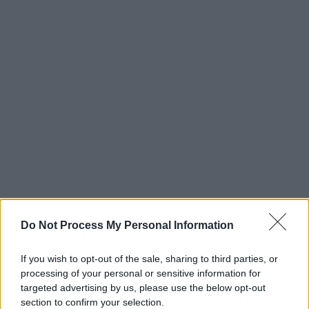
Do Not Process My Personal Information
If you wish to opt-out of the sale, sharing to third parties, or
processing of your personal or sensitive information for
targeted advertising by us, please use the below opt-out
section to confirm your selection.