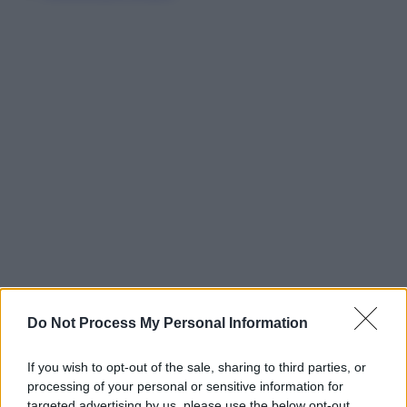
Do Not Process My Personal Information
If you wish to opt-out of the sale, sharing to third parties, or
processing of your personal or sensitive information for
targeted advertising by us, please use the below opt-out