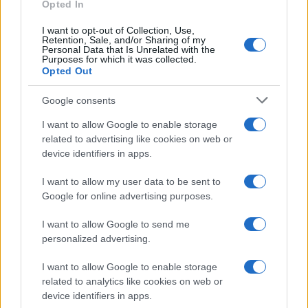
Opted In
I want to opt-out of Collection, Use,
Retention, Sale, and/or Sharing of my
Personal Data that Is Unrelated with the
Purposes for which it was collected.
Opted Out
Google consents
I want to allow Google to enable storage
related to advertising like cookies on web or
device identifiers in apps.
I want to allow my user data to be sent to
Google for online advertising purposes.
I want to allow Google to send me
personalized advertising.
I want to allow Google to enable storage
related to analytics like cookies on web or
device identifiers in apps.