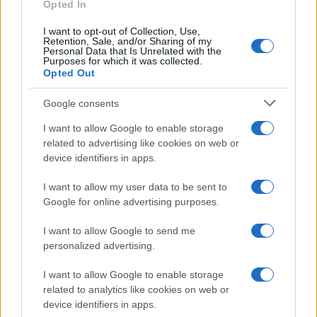
Opted In
I want to opt-out of Collection, Use,
Retention, Sale, and/or Sharing of my
Personal Data that Is Unrelated with the
Purposes for which it was collected.
Opted Out
Google consents
I want to allow Google to enable storage
related to advertising like cookies on web or
device identifiers in apps.
I want to allow my user data to be sent to
Google for online advertising purposes.
I want to allow Google to send me
personalized advertising.
I want to allow Google to enable storage
related to analytics like cookies on web or
device identifiers in apps.