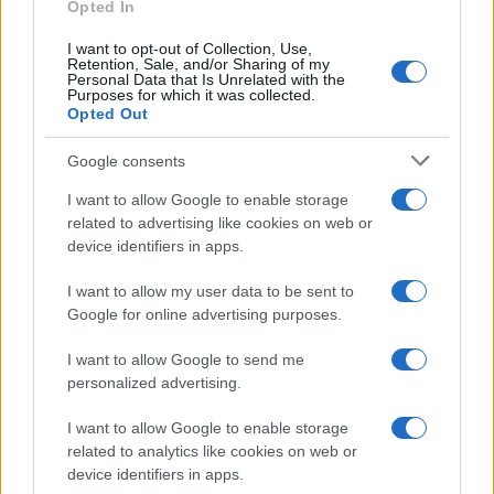
Opted In
I want to opt-out of Collection, Use,
Retention, Sale, and/or Sharing of my
Personal Data that Is Unrelated with the
Purposes for which it was collected.
Opted Out
Google consents
I want to allow Google to enable storage
related to advertising like cookies on web or
device identifiers in apps.
I want to allow my user data to be sent to
Google for online advertising purposes.
I want to allow Google to send me
personalized advertising.
I want to allow Google to enable storage
related to analytics like cookies on web or
device identifiers in apps.