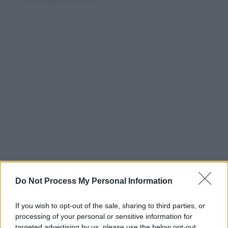
Do Not Process My Personal Information
If you wish to opt-out of the sale, sharing to third parties, or
processing of your personal or sensitive information for
targeted advertising by us, please use the below opt-out