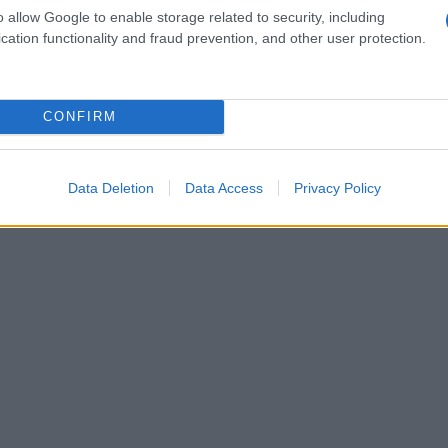
o allow Google to enable storage related to security, including
cation functionality and fraud prevention, and other user protection.
CONFIRM
Data Deletion
Data Access
Privacy Policy