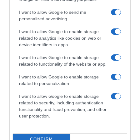
I want to allow Google to send me
personalized advertising.
I want to allow Google to enable storage
related to analytics like cookies on web or
device identifiers in apps.
I want to allow Google to enable storage
related to functionality of the website or app.
I want to allow Google to enable storage
related to personalization.
I want to allow Google to enable storage
related to security, including authentication
functionality and fraud prevention, and other
user protection.
CONFIRM