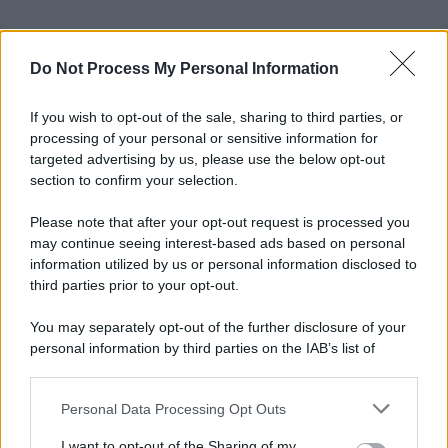
Do Not Process My Personal Information
If you wish to opt-out of the sale, sharing to third parties, or
processing of your personal or sensitive information for
targeted advertising by us, please use the below opt-out
section to confirm your selection.
Please note that after your opt-out request is processed you
may continue seeing interest-based ads based on personal
information utilized by us or personal information disclosed to
third parties prior to your opt-out.
You may separately opt-out of the further disclosure of your
personal information by third parties on the IAB’s list of
downstream participants.
Personal Data Processing Opt Outs
This information may also be disclosed by us to third parties
on the IAB’s List of Downstream Participants that may further
I want to opt-out of the Sharing of my