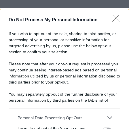
Do Not Process My Personal Information
If you wish to opt-out of the sale, sharing to third parties, or
processing of your personal or sensitive information for
targeted advertising by us, please use the below opt-out
section to confirm your selection.
Please note that after your opt-out request is processed you
may continue seeing interest-based ads based on personal
information utilized by us or personal information disclosed to
third parties prior to your opt-out.
You may separately opt-out of the further disclosure of your
personal information by third parties on the IAB’s list of
downstream participants.
Personal Data Processing Opt Outs
This information may also be disclosed by us to third parties
on the IAB’s List of Downstream Participants that may further
I want to opt-out of the Sharing of my