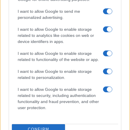
I want to allow Google to send me
personalized advertising.
I want to allow Google to enable storage
related to analytics like cookies on web or
device identifiers in apps.
I want to allow Google to enable storage
related to functionality of the website or app.
I want to allow Google to enable storage
related to personalization.
I want to allow Google to enable storage
related to security, including authentication
functionality and fraud prevention, and other
user protection.
CONFIRM