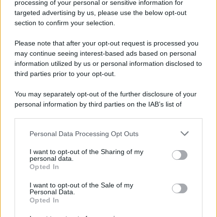
processing of your personal or sensitive information for
targeted advertising by us, please use the below opt-out
section to confirm your selection.
Please note that after your opt-out request is processed you
may continue seeing interest-based ads based on personal
information utilized by us or personal information disclosed to
third parties prior to your opt-out.
You may separately opt-out of the further disclosure of your
personal information by third parties on the IAB’s list of
downstream participants.
Personal Data Processing Opt Outs
This information may also be disclosed by us to third parties
on the IAB’s List of Downstream Participants that may further
I want to opt-out of the Sharing of my
disclose it to other third parties.
personal data.
Opted In
Please note that this website/app uses one or more Google
services and may gather and store information including but
I want to opt-out of the Sale of my
Personal Data.
not limited to your visit or usage behaviour. You may click to
Opted In
grant or deny consent to Google and its third-party tags to
use your data for below specified purposes in below Google