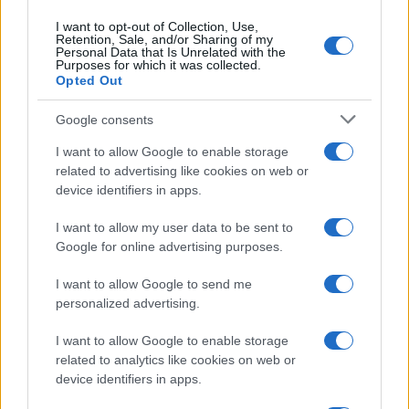
I want to opt-out of Collection, Use,
Retention, Sale, and/or Sharing of my
Personal Data that Is Unrelated with the
Purposes for which it was collected.
Opted Out
Google consents
I want to allow Google to enable storage
related to advertising like cookies on web or
device identifiers in apps.
I want to allow my user data to be sent to
Google for online advertising purposes.
I want to allow Google to send me
personalized advertising.
I want to allow Google to enable storage
related to analytics like cookies on web or
device identifiers in apps.