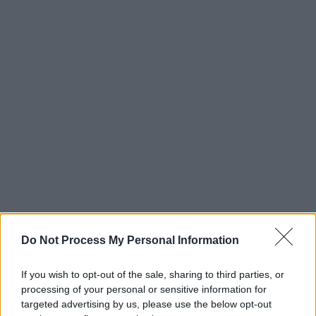
Do Not Process My Personal Information
If you wish to opt-out of the sale, sharing to third parties, or
processing of your personal or sensitive information for
targeted advertising by us, please use the below opt-out