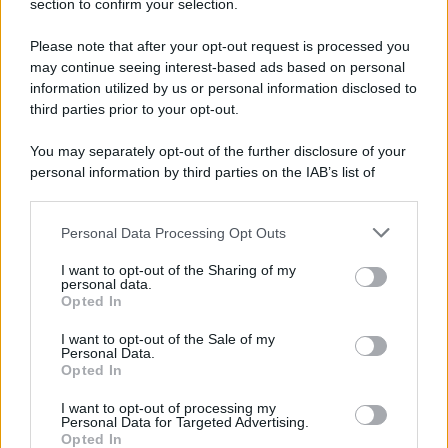
section to confirm your selection.
Please note that after your opt-out request is processed you
may continue seeing interest-based ads based on personal
information utilized by us or personal information disclosed to
third parties prior to your opt-out.
You may separately opt-out of the further disclosure of your
personal information by third parties on the IAB’s list of
downstream participants.
Personal Data Processing Opt Outs
This information may also be disclosed by us to third parties
on the IAB’s List of Downstream Participants that may further
I want to opt-out of the Sharing of my
disclose it to other third parties.
personal data.
Opted In
Please note that this website/app uses one or more Google
services and may gather and store information including but
I want to opt-out of the Sale of my
Personal Data.
not limited to your visit or usage behaviour. You may click to
Opted In
grant or deny consent to Google and its third-party tags to
use your data for below specified purposes in below Google
I want to opt-out of processing my
consent section.
Personal Data for Targeted Advertising.
Opted In