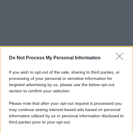
Do Not Process My Personal Information
If you wish to opt-out of the sale, sharing to third parties, or
processing of your personal or sensitive information for
targeted advertising by us, please use the below opt-out
section to confirm your selection.
Please note that after your opt-out request is processed you
may continue seeing interest-based ads based on personal
information utilized by us or personal information disclosed to
third parties prior to your opt-out.