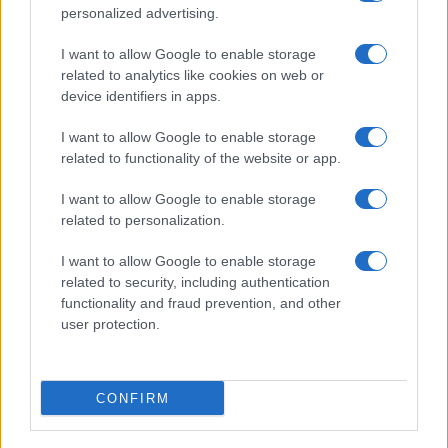
personalized advertising.
I want to allow Google to enable storage
related to analytics like cookies on web or
device identifiers in apps.
I want to allow Google to enable storage
related to functionality of the website or app.
I want to allow Google to enable storage
related to personalization.
I want to allow Google to enable storage
related to security, including authentication
functionality and fraud prevention, and other
user protection.
CONFIRM