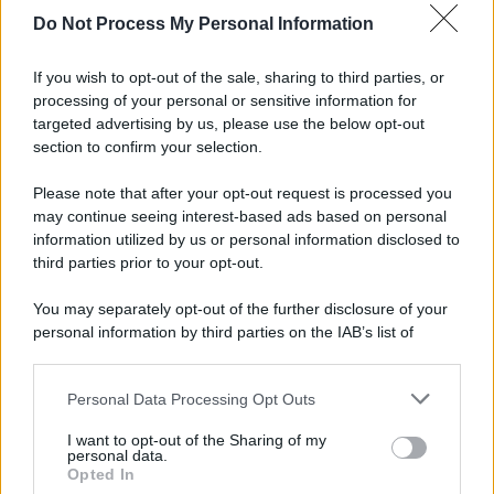
Do Not Process My Personal Information
If you wish to opt-out of the sale, sharing to third parties, or
processing of your personal or sensitive information for
targeted advertising by us, please use the below opt-out
section to confirm your selection.
Please note that after your opt-out request is processed you
may continue seeing interest-based ads based on personal
information utilized by us or personal information disclosed to
third parties prior to your opt-out.
You may separately opt-out of the further disclosure of your
personal information by third parties on the IAB’s list of
downstream participants.
Personal Data Processing Opt Outs
This information may also be disclosed by us to third parties
on the IAB’s List of Downstream Participants that may further
I want to opt-out of the Sharing of my
disclose it to other third parties.
personal data.
Opted In
Please note that this website/app uses one or more Google