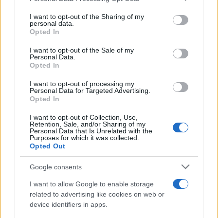
on the IAB’s List of Downstream Participants that may further
I want to opt-out of the Sharing of my
disclose it to other third parties.
personal data.
Opted In
Please note that this website/app uses one or more Google
services and may gather and store information including but
I want to opt-out of the Sale of my
Personal Data.
not limited to your visit or usage behaviour. You may click to
Opted In
grant or deny consent to Google and its third-party tags to
use your data for below specified purposes in below Google
I want to opt-out of processing my
consent section.
Personal Data for Targeted Advertising.
Opted In
I want to opt-out of Collection, Use,
Retention, Sale, and/or Sharing of my
Personal Data that Is Unrelated with the
Purposes for which it was collected.
Opted Out
Google consents
I want to allow Google to enable storage
related to advertising like cookies on web or
device identifiers in apps.