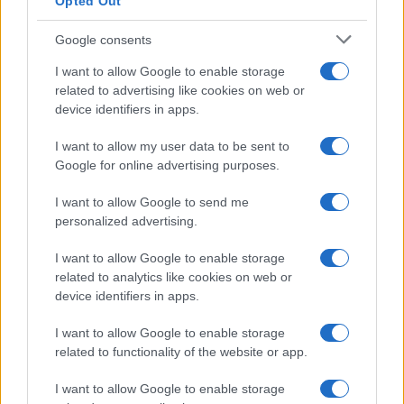
Opted Out
Google consents
I want to allow Google to enable storage
related to advertising like cookies on web or
device identifiers in apps.
I want to allow my user data to be sent to
Google for online advertising purposes.
I want to allow Google to send me
personalized advertising.
I want to allow Google to enable storage
related to analytics like cookies on web or
device identifiers in apps.
I want to allow Google to enable storage
related to functionality of the website or app.
I want to allow Google to enable storage