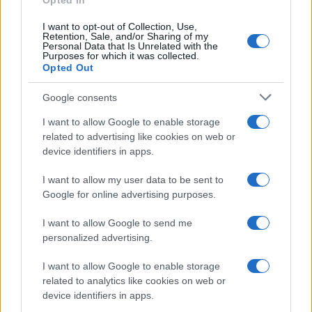
Opted In
I want to opt-out of Collection, Use,
Retention, Sale, and/or Sharing of my
Personal Data that Is Unrelated with the
Purposes for which it was collected.
Opted Out
Google consents
I want to allow Google to enable storage
related to advertising like cookies on web or
device identifiers in apps.
I want to allow my user data to be sent to
Google for online advertising purposes.
I want to allow Google to send me
personalized advertising.
I want to allow Google to enable storage
related to analytics like cookies on web or
device identifiers in apps.