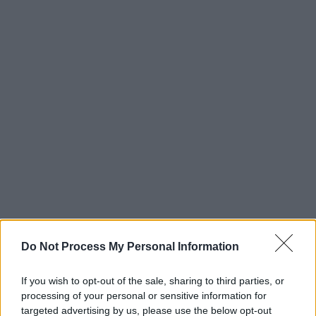
Do Not Process My Personal Information
If you wish to opt-out of the sale, sharing to third parties, or
processing of your personal or sensitive information for
targeted advertising by us, please use the below opt-out