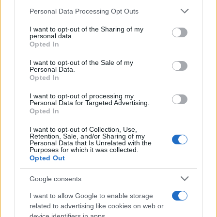
Personal Data Processing Opt Outs
This information may also be disclosed by us to third parties
on the IAB’s List of Downstream Participants that may further
I want to opt-out of the Sharing of my
disclose it to other third parties.
personal data.
Opted In
Please note that this website/app uses one or more Google
services and may gather and store information including but
I want to opt-out of the Sale of my
Personal Data.
not limited to your visit or usage behaviour. You may click to
Opted In
grant or deny consent to Google and its third-party tags to
use your data for below specified purposes in below Google
I want to opt-out of processing my
consent section.
Personal Data for Targeted Advertising.
Opted In
I want to opt-out of Collection, Use,
Retention, Sale, and/or Sharing of my
Personal Data that Is Unrelated with the
Purposes for which it was collected.
Opted Out
Google consents
I want to allow Google to enable storage
related to advertising like cookies on web or
device identifiers in apps.