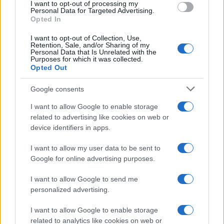
I want to opt-out of processing my
consent section.
Personal Data for Targeted Advertising.
Opted In
I want to opt-out of Collection, Use,
Retention, Sale, and/or Sharing of my
Personal Data that Is Unrelated with the
Purposes for which it was collected.
Opted Out
Google consents
I want to allow Google to enable storage
related to advertising like cookies on web or
device identifiers in apps.
I want to allow my user data to be sent to
Google for online advertising purposes.
I want to allow Google to send me
personalized advertising.
I want to allow Google to enable storage
related to analytics like cookies on web or