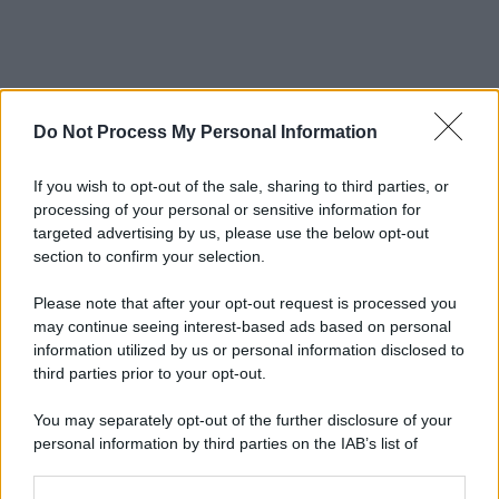
Do Not Process My Personal Information
If you wish to opt-out of the sale, sharing to third parties, or
processing of your personal or sensitive information for
targeted advertising by us, please use the below opt-out
section to confirm your selection.
Please note that after your opt-out request is processed you
may continue seeing interest-based ads based on personal
information utilized by us or personal information disclosed to
third parties prior to your opt-out.
You may separately opt-out of the further disclosure of your
personal information by third parties on the IAB’s list of
downstream participants.