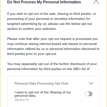
Do Not Process My Personal Information
If you wish to opt-out of the sale, sharing to third parties, or
processing of your personal or sensitive information for
targeted advertising by us, please use the below opt-out
section to confirm your selection.
Please note that after your opt-out request is processed you
may continue seeing interest-based ads based on personal
information utilized by us or personal information disclosed to
third parties prior to your opt-out.
You may separately opt-out of the further disclosure of your
personal information by third parties on the IAB’s list of
downstream participants.
Personal Data Processing Opt Outs
This information may also be disclosed by us to third parties
on the IAB’s List of Downstream Participants that may further
I want to opt-out of the Sharing of my
disclose it to other third parties.
personal data.
Opted In
Please note that this website/app uses one or more Google