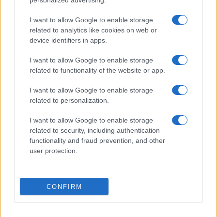
personalized advertising.
I want to allow Google to enable storage
related to analytics like cookies on web or
device identifiers in apps.
I want to allow Google to enable storage
related to functionality of the website or app.
I want to allow Google to enable storage
related to personalization.
I want to allow Google to enable storage
related to security, including authentication
functionality and fraud prevention, and other
user protection.
CONFIRM