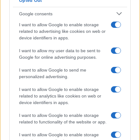
Opted Out
Google consents
I want to allow Google to enable storage
related to advertising like cookies on web or
device identifiers in apps.
I want to allow my user data to be sent to
Google for online advertising purposes.
I want to allow Google to send me
personalized advertising.
I want to allow Google to enable storage
related to analytics like cookies on web or
device identifiers in apps.
I want to allow Google to enable storage
related to functionality of the website or app.
I want to allow Google to enable storage