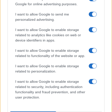
Google for online advertising purposes.
I want to allow Google to send me
personalized advertising.
I want to allow Google to enable storage
related to analytics like cookies on web or
device identifiers in apps.
I want to allow Google to enable storage
related to functionality of the website or app.
I want to allow Google to enable storage
related to personalization.
I want to allow Google to enable storage
related to security, including authentication
functionality and fraud prevention, and other
user protection.