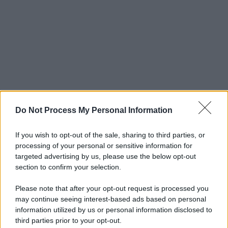
Do Not Process My Personal Information
If you wish to opt-out of the sale, sharing to third parties, or
processing of your personal or sensitive information for
targeted advertising by us, please use the below opt-out
section to confirm your selection.
Please note that after your opt-out request is processed you
may continue seeing interest-based ads based on personal
information utilized by us or personal information disclosed to
third parties prior to your opt-out.