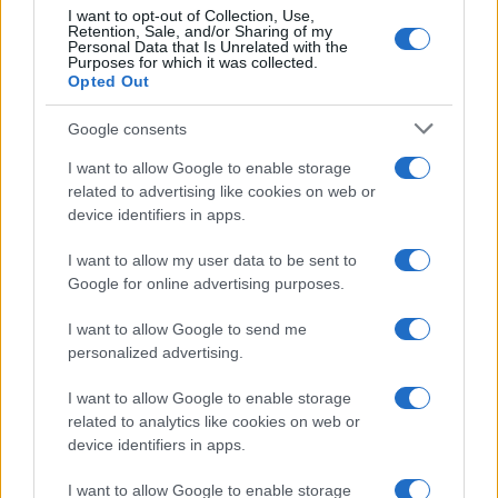
I want to opt-out of Collection, Use,
Retention, Sale, and/or Sharing of my
Personal Data that Is Unrelated with the
Purposes for which it was collected.
Opted Out
Google consents
I want to allow Google to enable storage
related to advertising like cookies on web or
device identifiers in apps.
I want to allow my user data to be sent to
Google for online advertising purposes.
I want to allow Google to send me
personalized advertising.
I want to allow Google to enable storage
related to analytics like cookies on web or
device identifiers in apps.
I want to allow Google to enable storage