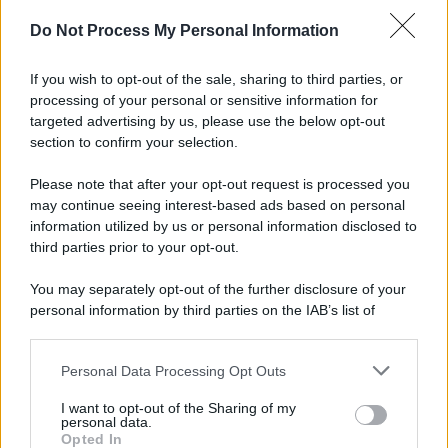
Do Not Process My Personal Information
If you wish to opt-out of the sale, sharing to third parties, or
processing of your personal or sensitive information for
targeted advertising by us, please use the below opt-out
section to confirm your selection.
Please note that after your opt-out request is processed you
may continue seeing interest-based ads based on personal
information utilized by us or personal information disclosed to
third parties prior to your opt-out.
You may separately opt-out of the further disclosure of your
personal information by third parties on the IAB’s list of
downstream participants.
Personal Data Processing Opt Outs
This information may also be disclosed by us to third parties
on the IAB’s List of Downstream Participants that may further
I want to opt-out of the Sharing of my
disclose it to other third parties.
personal data.
Opted In