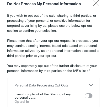
Do Not Process My Personal Information
If you wish to opt-out of the sale, sharing to third parties, or
processing of your personal or sensitive information for
targeted advertising by us, please use the below opt-out
section to confirm your selection.
Please note that after your opt-out request is processed you
may continue seeing interest-based ads based on personal
information utilized by us or personal information disclosed to
third parties prior to your opt-out.
You may separately opt-out of the further disclosure of your
personal information by third parties on the IAB’s list of
downstream participants.
Personal Data Processing Opt Outs
This information may also be disclosed by us to third parties
on the IAB’s List of Downstream Participants that may further
I want to opt-out of the Sharing of my
disclose it to other third parties.
personal data.
Opted In
Please note that this website/app uses one or more Google