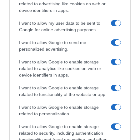
related to advertising like cookies on web or
device identifiers in apps.
I want to allow my user data to be sent to
Google for online advertising purposes.
I want to allow Google to send me
personalized advertising.
I want to allow Google to enable storage
related to analytics like cookies on web or
device identifiers in apps.
I want to allow Google to enable storage
related to functionality of the website or app.
I want to allow Google to enable storage
related to personalization.
I want to allow Google to enable storage
related to security, including authentication
functionality and fraud prevention, and other