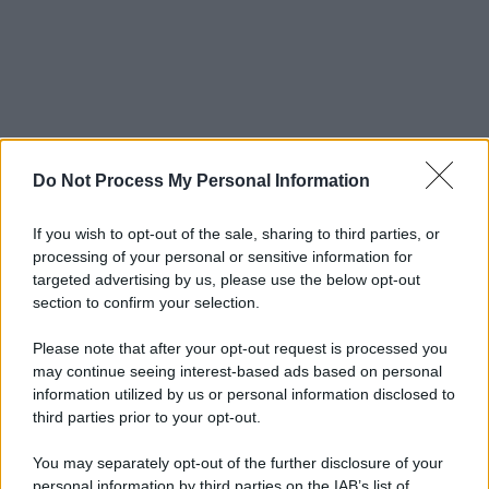
Do Not Process My Personal Information
If you wish to opt-out of the sale, sharing to third parties, or
processing of your personal or sensitive information for
targeted advertising by us, please use the below opt-out
section to confirm your selection.
Please note that after your opt-out request is processed you
may continue seeing interest-based ads based on personal
information utilized by us or personal information disclosed to
third parties prior to your opt-out.
You may separately opt-out of the further disclosure of your
personal information by third parties on the IAB’s list of