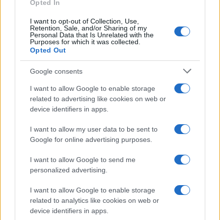
Opted In
I want to opt-out of Collection, Use,
Retention, Sale, and/or Sharing of my
Personal Data that Is Unrelated with the
Purposes for which it was collected.
Opted Out
Google consents
I want to allow Google to enable storage
related to advertising like cookies on web or
device identifiers in apps.
I want to allow my user data to be sent to
Google for online advertising purposes.
I want to allow Google to send me
personalized advertising.
I want to allow Google to enable storage
related to analytics like cookies on web or
device identifiers in apps.