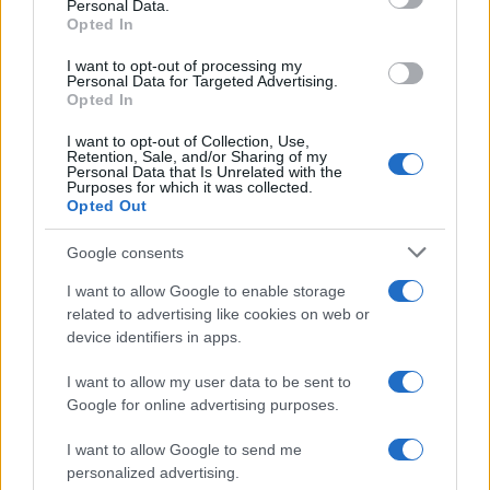
Personal Data.
not limited to your visit or usage behaviour. You may click to
Opted In
grant or deny consent to Google and its third-party tags to
use your data for below specified purposes in below Google
I want to opt-out of processing my
consent section.
Personal Data for Targeted Advertising.
Opted In
I want to opt-out of Collection, Use,
Retention, Sale, and/or Sharing of my
Personal Data that Is Unrelated with the
Purposes for which it was collected.
Opted Out
Google consents
I want to allow Google to enable storage
related to advertising like cookies on web or
device identifiers in apps.
I want to allow my user data to be sent to
Google for online advertising purposes.
I want to allow Google to send me
personalized advertising.