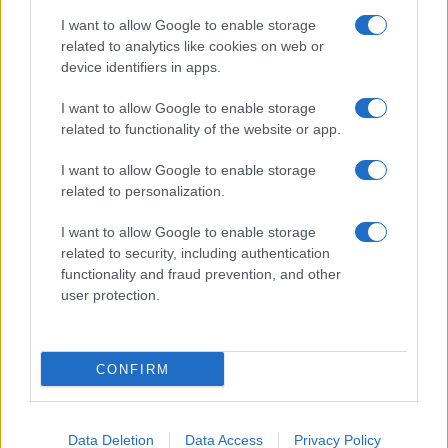
I want to allow Google to enable storage
related to analytics like cookies on web or
device identifiers in apps.
I want to allow Google to enable storage
related to functionality of the website or app.
I want to allow Google to enable storage
related to personalization.
I want to allow Google to enable storage
related to security, including authentication
functionality and fraud prevention, and other
user protection.
CONFIRM
Data Deletion
Data Access
Privacy Policy