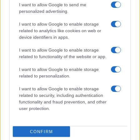
I want to allow Google to send me
personalized advertising.
I want to allow Google to enable storage
related to analytics like cookies on web or
device identifiers in apps.
I want to allow Google to enable storage
related to functionality of the website or app.
I want to allow Google to enable storage
related to personalization.
I want to allow Google to enable storage
related to security, including authentication
functionality and fraud prevention, and other
user protection.
CONFIRM