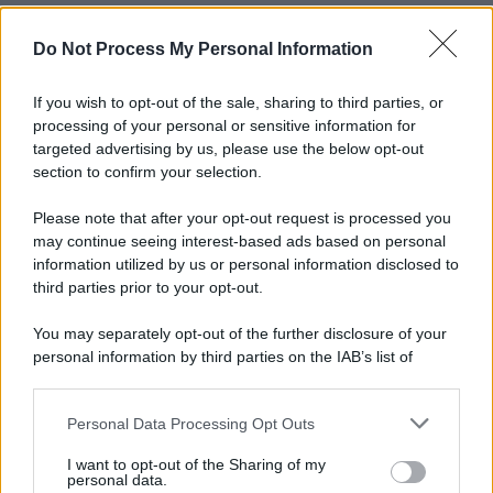
Do Not Process My Personal Information
If you wish to opt-out of the sale, sharing to third parties, or
processing of your personal or sensitive information for
targeted advertising by us, please use the below opt-out
section to confirm your selection.
Please note that after your opt-out request is processed you
may continue seeing interest-based ads based on personal
information utilized by us or personal information disclosed to
third parties prior to your opt-out.
You may separately opt-out of the further disclosure of your
personal information by third parties on the IAB’s list of
downstream participants.
Personal Data Processing Opt Outs
This information may also be disclosed by us to third parties
on the IAB’s List of Downstream Participants that may further
I want to opt-out of the Sharing of my
disclose it to other third parties.
personal data.