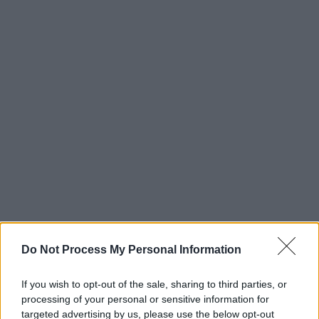
Do Not Process My Personal Information
If you wish to opt-out of the sale, sharing to third parties, or
processing of your personal or sensitive information for
targeted advertising by us, please use the below opt-out