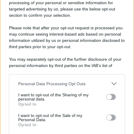
processing of your personal or sensitive information for
targeted advertising by us, please use the below opt-out
section to confirm your selection.
Please note that after your opt-out request is processed you
may continue seeing interest-based ads based on personal
information utilized by us or personal information disclosed to
third parties prior to your opt-out.
You may separately opt-out of the further disclosure of your
personal information by third parties on the IAB’s list of
downstream participants.
Personal Data Processing Opt Outs
This information may also be disclosed by us to third parties
on the IAB’s List of Downstream Participants that may further
I want to opt-out of the Sharing of my
disclose it to other third parties.
personal data.
Opted In
Please note that this website/app uses one or more Google
services and may gather and store information including but
I want to opt-out of the Sale of my
Personal Data.
not limited to your visit or usage behaviour. You may click to
Opted In
grant or deny consent to Google and its third-party tags to
use your data for below specified purposes in below Google