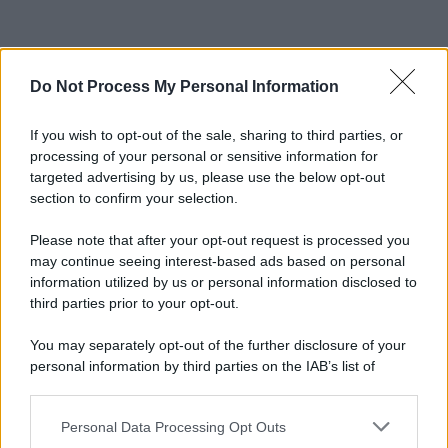
Do Not Process My Personal Information
If you wish to opt-out of the sale, sharing to third parties, or
processing of your personal or sensitive information for
targeted advertising by us, please use the below opt-out
section to confirm your selection.
Please note that after your opt-out request is processed you
may continue seeing interest-based ads based on personal
information utilized by us or personal information disclosed to
third parties prior to your opt-out.
You may separately opt-out of the further disclosure of your
personal information by third parties on the IAB’s list of
downstream participants.
Personal Data Processing Opt Outs
This information may also be disclosed by us to third parties