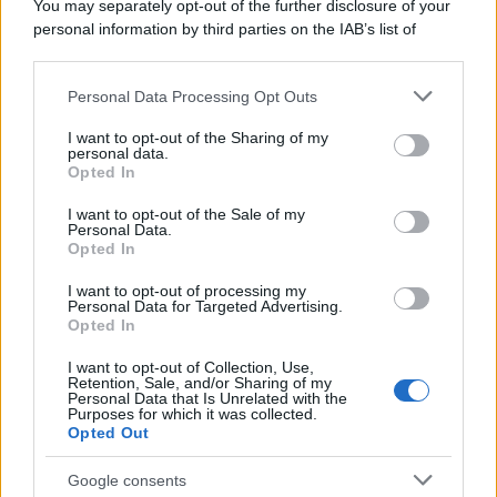
You may separately opt-out of the further disclosure of your
personal information by third parties on the IAB’s list of
downstream participants.
Personal Data Processing Opt Outs
This information may also be disclosed by us to third parties
on the IAB’s List of Downstream Participants that may further
I want to opt-out of the Sharing of my
disclose it to other third parties.
personal data.
Opted In
Please note that this website/app uses one or more Google
services and may gather and store information including but
I want to opt-out of the Sale of my
Personal Data.
not limited to your visit or usage behaviour. You may click to
Opted In
grant or deny consent to Google and its third-party tags to
use your data for below specified purposes in below Google
I want to opt-out of processing my
consent section.
Personal Data for Targeted Advertising.
Opted In
I want to opt-out of Collection, Use,
Retention, Sale, and/or Sharing of my
Personal Data that Is Unrelated with the
Purposes for which it was collected.
Opted Out
Google consents