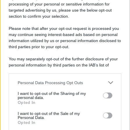
processing of your personal or sensitive information for
targeted advertising by us, please use the below opt-out
section to confirm your selection.
Please note that after your opt-out request is processed you
may continue seeing interest-based ads based on personal
information utilized by us or personal information disclosed to
third parties prior to your opt-out.
You may separately opt-out of the further disclosure of your
personal information by third parties on the IAB’s list of
downstream participants.
Personal Data Processing Opt Outs
This information may also be disclosed by us to third parties
on the IAB’s List of Downstream Participants that may further
I want to opt-out of the Sharing of my
disclose it to other third parties.
personal data.
Opted In
Please note that this website/app uses one or more Google
services and may gather and store information including but
I want to opt-out of the Sale of my
Personal Data.
not limited to your visit or usage behaviour. You may click to
Opted In
grant or deny consent to Google and its third-party tags to