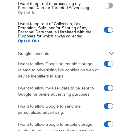
use your data for below specified purposes in below Google
I want to opt-out of processing my
consent section.
Personal Data for Targeted Advertising.
Opted In
I want to opt-out of Collection, Use,
Retention, Sale, and/or Sharing of my
Personal Data that Is Unrelated with the
Purposes for which it was collected.
Opted Out
Google consents
I want to allow Google to enable storage
related to advertising like cookies on web or
device identifiers in apps.
I want to allow my user data to be sent to
Google for online advertising purposes.
I want to allow Google to send me
personalized advertising.
I want to allow Google to enable storage
related to analytics like cookies on web or