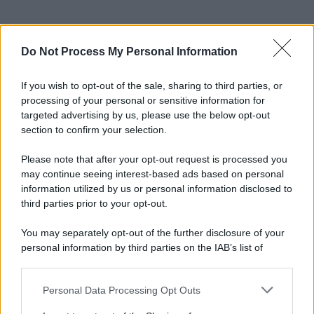
Do Not Process My Personal Information
If you wish to opt-out of the sale, sharing to third parties, or
processing of your personal or sensitive information for
targeted advertising by us, please use the below opt-out
section to confirm your selection.
Please note that after your opt-out request is processed you
may continue seeing interest-based ads based on personal
information utilized by us or personal information disclosed to
third parties prior to your opt-out.
You may separately opt-out of the further disclosure of your
personal information by third parties on the IAB’s list of
downstream participants.
Personal Data Processing Opt Outs
This information may also be disclosed by us to third parties
on the IAB’s List of Downstream Participants that may further