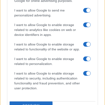
Google for online advertising purposes.
I want to allow Google to send me
personalized advertising.
I want to allow Google to enable storage
related to analytics like cookies on web or
device identifiers in apps.
I want to allow Google to enable storage
related to functionality of the website or app.
I want to allow Google to enable storage
related to personalization.
I want to allow Google to enable storage
related to security, including authentication
functionality and fraud prevention, and other
user protection.