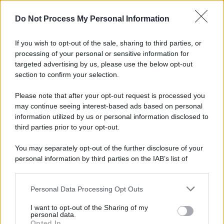
Preferenze Privacy
Do Not Process My Personal Information
If you wish to opt-out of the sale, sharing to third parties, or
processing of your personal or sensitive information for
targeted advertising by us, please use the below opt-out
section to confirm your selection.
Please note that after your opt-out request is processed you
may continue seeing interest-based ads based on personal
information utilized by us or personal information disclosed to
third parties prior to your opt-out.
You may separately opt-out of the further disclosure of your
personal information by third parties on the IAB’s list of
downstream participants.
Personal Data Processing Opt Outs
This information may also be disclosed by us to third parties
on the IAB’s List of Downstream Participants that may further
I want to opt-out of the Sharing of my
disclose it to other third parties.
personal data.
Opted In