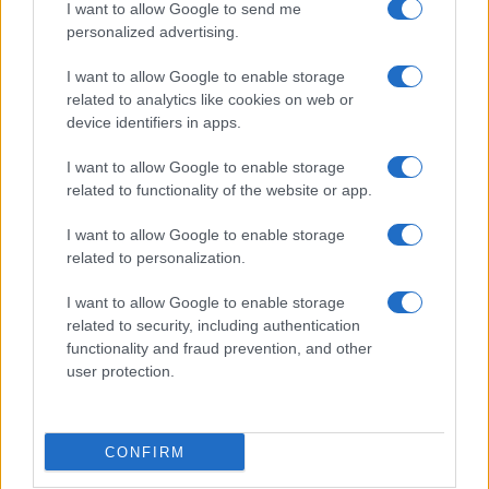
I want to allow Google to send me
personalized advertising.
I want to allow Google to enable storage
related to analytics like cookies on web or
device identifiers in apps.
I want to allow Google to enable storage
related to functionality of the website or app.
I want to allow Google to enable storage
related to personalization.
I want to allow Google to enable storage
related to security, including authentication
functionality and fraud prevention, and other
user protection.
CONFIRM