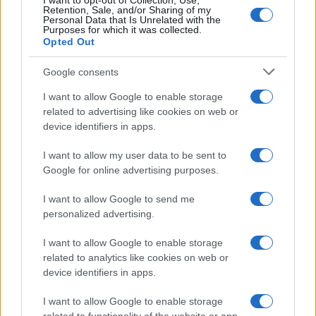
I want to opt-out of Collection, Use,
Retention, Sale, and/or Sharing of my
Personal Data that Is Unrelated with the
Purposes for which it was collected.
Opted Out
Google consents
I want to allow Google to enable storage
related to advertising like cookies on web or
device identifiers in apps.
I want to allow my user data to be sent to
Google for online advertising purposes.
I want to allow Google to send me
personalized advertising.
I want to allow Google to enable storage
related to analytics like cookies on web or
device identifiers in apps.
I want to allow Google to enable storage