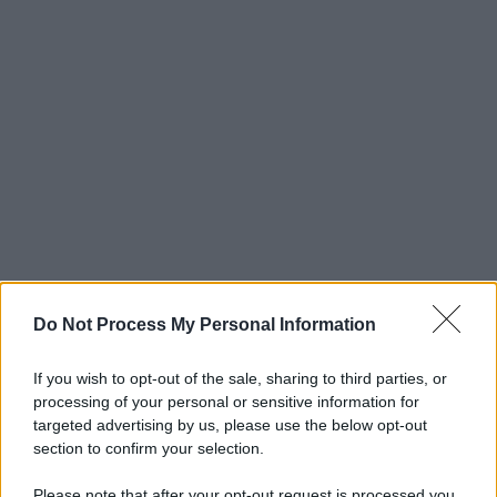
Do Not Process My Personal Information
If you wish to opt-out of the sale, sharing to third parties, or
processing of your personal or sensitive information for
targeted advertising by us, please use the below opt-out
section to confirm your selection.
Please note that after your opt-out request is processed you