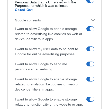
Personal Data that Is Unrelated with the
Purposes for which it was collected.
Opted Out
Google consents
I want to allow Google to enable storage
related to advertising like cookies on web or
device identifiers in apps.
I want to allow my user data to be sent to
Google for online advertising purposes.
I want to allow Google to send me
personalized advertising.
I want to allow Google to enable storage
related to analytics like cookies on web or
device identifiers in apps.
I want to allow Google to enable storage
related to functionality of the website or app.