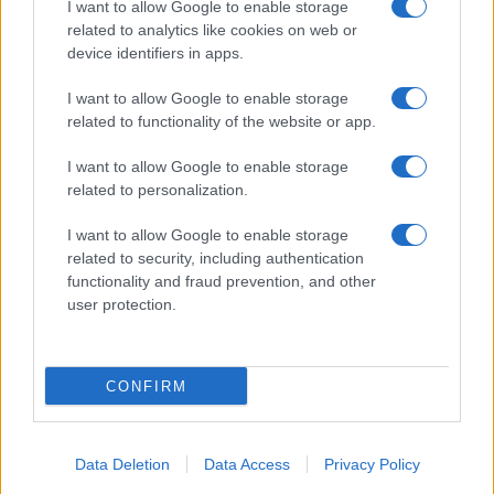
I want to allow Google to enable storage
related to analytics like cookies on web or
device identifiers in apps.
I want to allow Google to enable storage
related to functionality of the website or app.
I want to allow Google to enable storage
related to personalization.
I want to allow Google to enable storage
related to security, including authentication
functionality and fraud prevention, and other
user protection.
CONFIRM
Data Deletion
Data Access
Privacy Policy