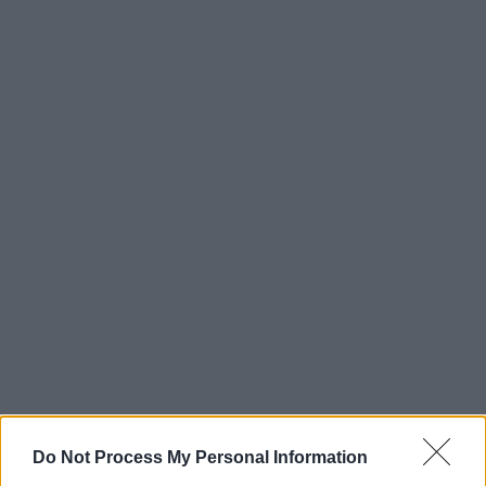
Do Not Process My Personal Information