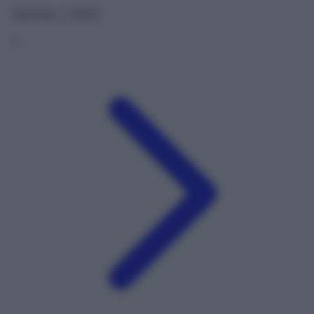
Gennaio 1, 2025
1