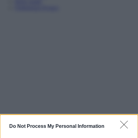
Note Legali
Preferenze Privacy
Do Not Process My Personal Information