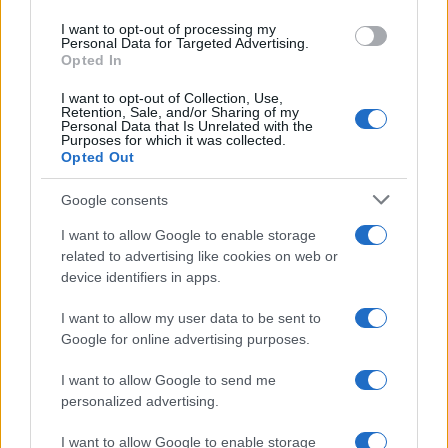
use your data for below specified purposes in below Google
I want to opt-out of processing my
consent section.
Personal Data for Targeted Advertising.
Opted In
I want to opt-out of Collection, Use,
Retention, Sale, and/or Sharing of my
Personal Data that Is Unrelated with the
Purposes for which it was collected.
Opted Out
Google consents
I want to allow Google to enable storage
related to advertising like cookies on web or
device identifiers in apps.
I want to allow my user data to be sent to
Google for online advertising purposes.
I want to allow Google to send me
personalized advertising.
I want to allow Google to enable storage