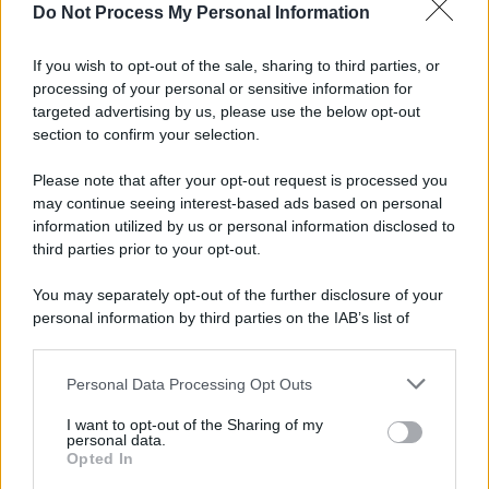
Do Not Process My Personal Information
If you wish to opt-out of the sale, sharing to third parties, or
processing of your personal or sensitive information for
targeted advertising by us, please use the below opt-out
section to confirm your selection.
Please note that after your opt-out request is processed you
may continue seeing interest-based ads based on personal
information utilized by us or personal information disclosed to
third parties prior to your opt-out.
You may separately opt-out of the further disclosure of your
personal information by third parties on the IAB’s list of
downstream participants.
Personal Data Processing Opt Outs
This information may also be disclosed by us to third parties
on the IAB’s List of Downstream Participants that may further
I want to opt-out of the Sharing of my
disclose it to other third parties.
personal data.
Opted In
Please note that this website/app uses one or more Google