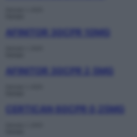
Gennaio 1, 2025
Farmaci
AFINITOR 30CPR 10MG
Gennaio 1, 2025
Farmaci
AFINITOR 30CPR 2,5MG
Gennaio 1, 2025
Farmaci
CERTICAN 60CPR 0,25MG
Gennaio 1, 2025
Farmaci