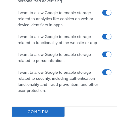
personalized advertising.
I want to allow Google to enable storage
related to analytics like cookies on web or
device identifiers in apps.
I want to allow Google to enable storage
related to functionality of the website or app.
I want to allow Google to enable storage
related to personalization.
I want to allow Google to enable storage
related to security, including authentication
functionality and fraud prevention, and other
user protection.
CONFIRM