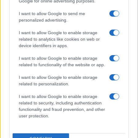
Google for online advertising purposes.
I want to allow Google to send me
personalized advertising.
I want to allow Google to enable storage
related to analytics like cookies on web or
device identifiers in apps.
I want to allow Google to enable storage
related to functionality of the website or app.
I want to allow Google to enable storage
related to personalization.
I want to allow Google to enable storage
related to security, including authentication
functionality and fraud prevention, and other
user protection.