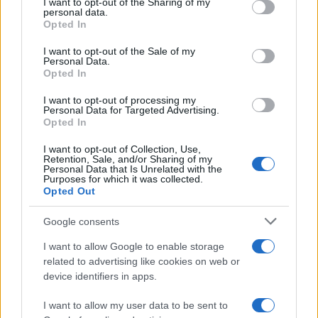
I want to opt-out of the Sharing of my
disclose it to other third parties.
personal data.
Opted In
Please note that this website/app uses one or more Google
services and may gather and store information including but
I want to opt-out of the Sale of my
Personal Data.
not limited to your visit or usage behaviour. You may click to
Opted In
grant or deny consent to Google and its third-party tags to
use your data for below specified purposes in below Google
I want to opt-out of processing my
consent section.
Personal Data for Targeted Advertising.
Opted In
I want to opt-out of Collection, Use,
Retention, Sale, and/or Sharing of my
Personal Data that Is Unrelated with the
Purposes for which it was collected.
Opted Out
Google consents
I want to allow Google to enable storage
related to advertising like cookies on web or
device identifiers in apps.
I want to allow my user data to be sent to