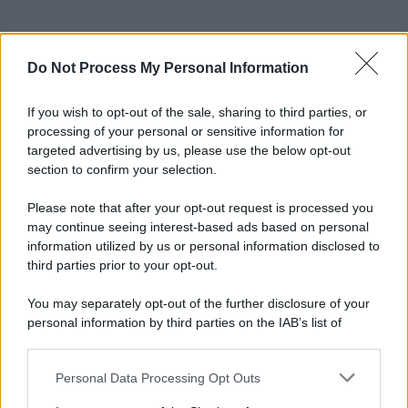
Do Not Process My Personal Information
If you wish to opt-out of the sale, sharing to third parties, or
processing of your personal or sensitive information for
targeted advertising by us, please use the below opt-out
section to confirm your selection.
Please note that after your opt-out request is processed you
may continue seeing interest-based ads based on personal
information utilized by us or personal information disclosed to
third parties prior to your opt-out.
You may separately opt-out of the further disclosure of your
personal information by third parties on the IAB’s list of
downstream participants.
Personal Data Processing Opt Outs
This information may also be disclosed by us to third parties
on the IAB’s List of Downstream Participants that may further