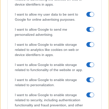
device identifiers in apps.
I want to allow my user data to be sent to
Google for online advertising purposes.
I want to allow Google to send me
personalized advertising.
I want to allow Google to enable storage
related to analytics like cookies on web or
device identifiers in apps.
I want to allow Google to enable storage
related to functionality of the website or app.
I want to allow Google to enable storage
related to personalization.
I want to allow Google to enable storage
related to security, including authentication
functionality and fraud prevention, and other