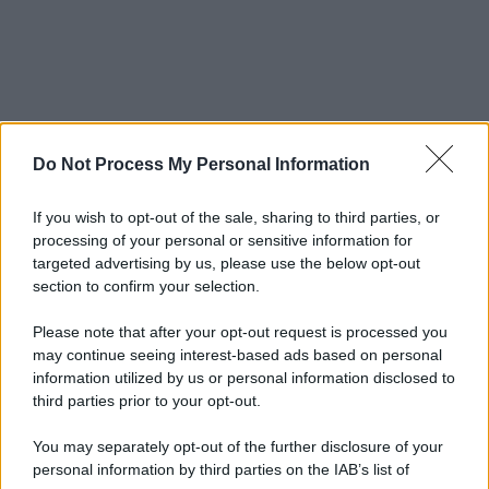
Do Not Process My Personal Information
If you wish to opt-out of the sale, sharing to third parties, or
processing of your personal or sensitive information for
targeted advertising by us, please use the below opt-out
section to confirm your selection.
Please note that after your opt-out request is processed you
may continue seeing interest-based ads based on personal
information utilized by us or personal information disclosed to
third parties prior to your opt-out.
You may separately opt-out of the further disclosure of your
personal information by third parties on the IAB’s list of