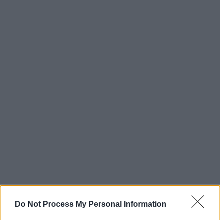
Do Not Process My Personal Information