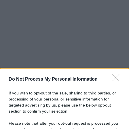
Do Not Process My Personal Information
If you wish to opt-out of the sale, sharing to third parties, or
processing of your personal or sensitive information for
targeted advertising by us, please use the below opt-out
section to confirm your selection.
Please note that after your opt-out request is processed you