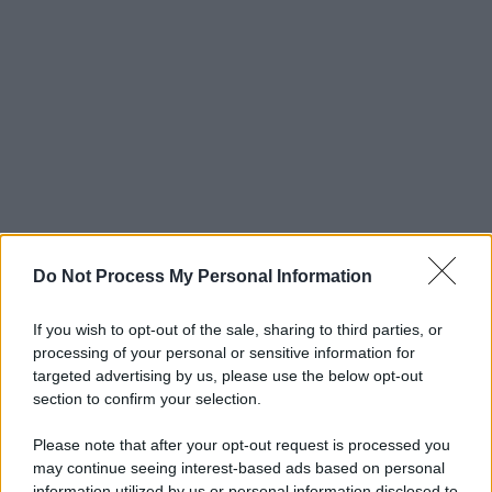
Do Not Process My Personal Information
If you wish to opt-out of the sale, sharing to third parties, or
processing of your personal or sensitive information for
targeted advertising by us, please use the below opt-out
section to confirm your selection.
Please note that after your opt-out request is processed you
may continue seeing interest-based ads based on personal
information utilized by us or personal information disclosed to