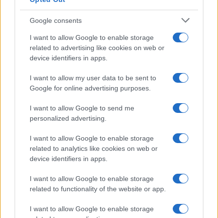
Google consents
I want to allow Google to enable storage
related to advertising like cookies on web or
device identifiers in apps.
I want to allow my user data to be sent to
Google for online advertising purposes.
I want to allow Google to send me
personalized advertising.
I want to allow Google to enable storage
related to analytics like cookies on web or
device identifiers in apps.
I want to allow Google to enable storage
related to functionality of the website or app.
I want to allow Google to enable storage