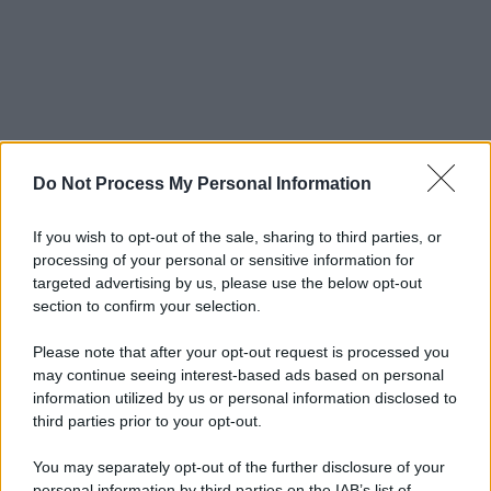
Do Not Process My Personal Information
If you wish to opt-out of the sale, sharing to third parties, or
processing of your personal or sensitive information for
targeted advertising by us, please use the below opt-out
section to confirm your selection.
Please note that after your opt-out request is processed you
may continue seeing interest-based ads based on personal
information utilized by us or personal information disclosed to
third parties prior to your opt-out.
You may separately opt-out of the further disclosure of your
personal information by third parties on the IAB’s list of